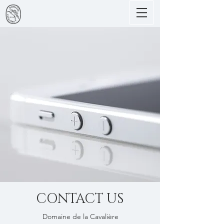
CONTACT US
Domaine de la Cavalière